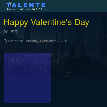
Happy Valentine's Day
by
Petro
Posted on
Thursday, February 14, 2019