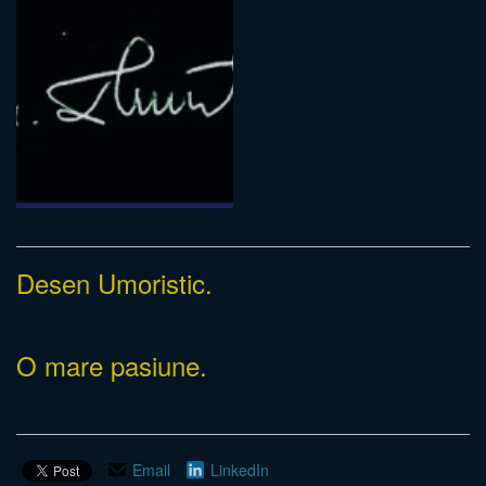
Desen Umoristic.
O mare pasiune.
Email
LinkedIn